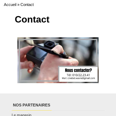
Accueil
»
Contact
Contact
NOS PARTENAIRES
Le magasin