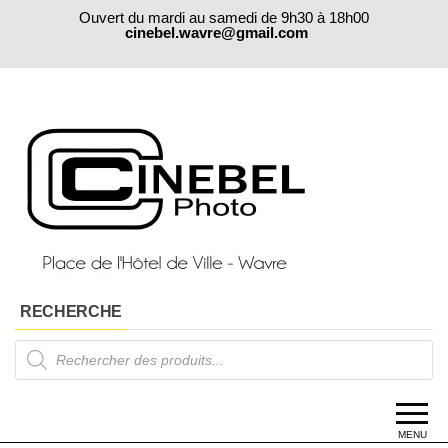
Ouvert du mardi au samedi de 9h30 à 18h00
cinebel.wavre@gmail.com
RECHERCHE
MENU