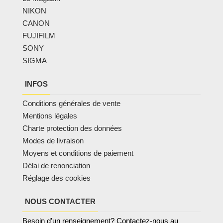
NIKON
CANON
FUJIFILM
SONY
SIGMA
INFOS
Conditions générales de vente
Mentions légales
Charte protection des données
Modes de livraison
Moyens et conditions de paiement
Délai de renonciation
Réglage des cookies
NOUS CONTACTER
Besoin d’un renseignement? Contactez-nous au